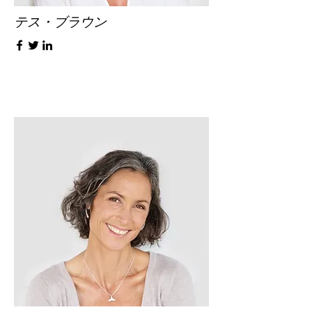
テス・ブラウン
オフィスマネージャー