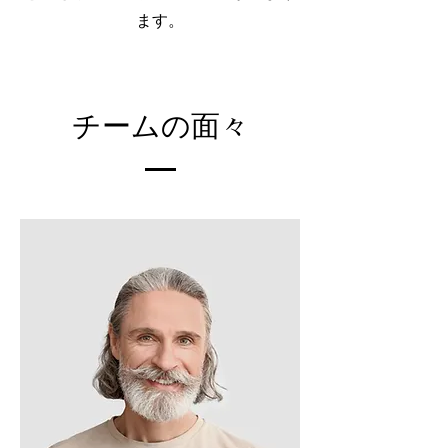
ます。
チームの面々