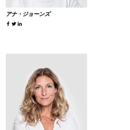
アナ・ジョーンズ
技術担当