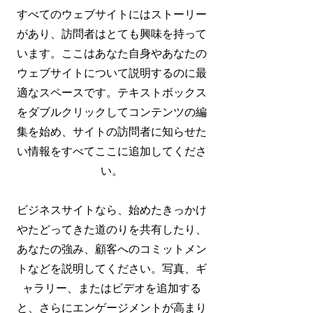
すべてのウェブサイトにはストーリー
があり、訪問者はとても興味を持って
います。ここはあなた自身やあなたの
ウェブサイトについて説明するのに最
適なスペースです。テキストボックス
をダブルクリックしてコンテンツの編
集を始め、サイトの訪問者に知らせた
い情報をすべてここに追加してくださ
い。
ビジネスサイトなら、始めたきっかけ
やたどってきた道のりを共有したり、
あなたの強み、顧客へのコミットメン
トなどを説明してください。写真、ギ
ャラリー、またはビデオを追加する
と、さらにエンゲージメントが高まり