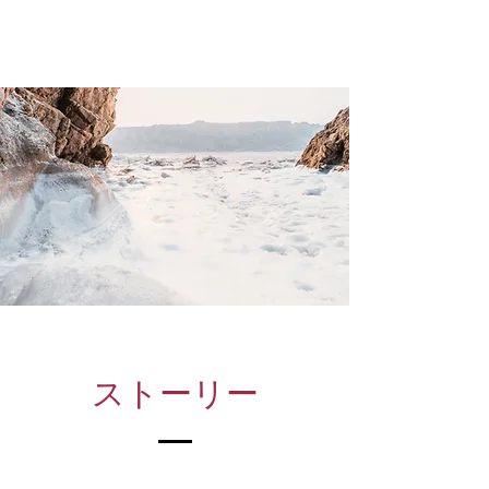
さい。
ストーリー