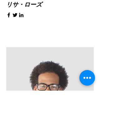
リサ・ローズ
プロダクトマネージャー
ケビン・ナイ